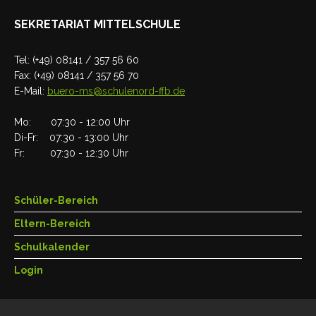
SEKRETARIAT MITTELSCHULE
Tel: (+49) 08141 / 357 56 60
Fax: (+49) 08141 / 357 56 70
E-Mail:
buero-ms@schulenord-ffb.de
Mo: 07:30 - 12:00 Uhr
Di-Fr: 07:30 - 13:00 Uhr
Fr: 07:30 - 12:30 Uhr
Schüler-Bereich
Eltern-Bereich
Schulkalender
Login