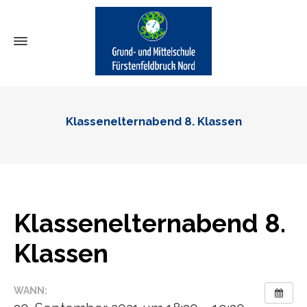
Klassenelternabend 8. Klassen
Klassenelternabend 8.
Klassen
WANN: