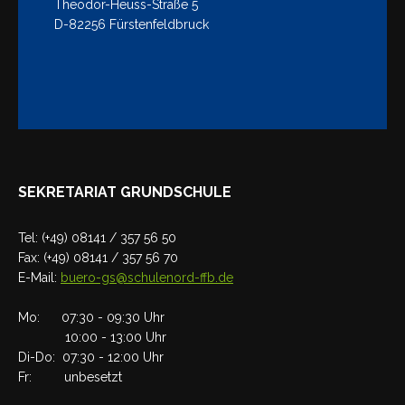
Theodor-Heuss-Straße 5
D-82256 Fürstenfeldbruck
SEKRETARIAT GRUNDSCHULE
Tel: (+49) 08141 / 357 56 50
Fax: (+49) 08141 / 357 56 70
E-Mail:
buero-gs@schulenord-ffb.de
Mo: 07:30 - 09:30 Uhr
10:00 - 13:00 Uhr
Di-Do: 07:30 - 12:00 Uhr
Fr: unbesetzt