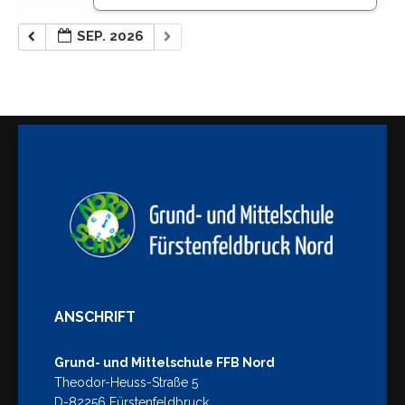
SEP. 2026
ANSCHRIFT
Grund- und Mittelschule FFB Nord
Theodor-Heuss-Straße 5
D-82256 Fürstenfeldbruck