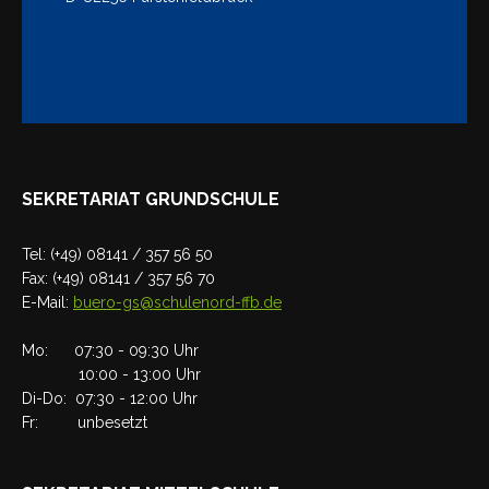
SEKRETARIAT GRUNDSCHULE
Tel: (+49) 08141 / 357 56 50
Fax: (+49) 08141 / 357 56 70
E-Mail:
buero-gs@schulenord-ffb.de
Mo: 07:30 - 09:30 Uhr
10:00 - 13:00 Uhr
Di-Do: 07:30 - 12:00 Uhr
Fr: unbesetzt