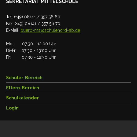
SEKRETARIAT MITTELSCHULE
Tel: (+49) 08141 / 357 56 60
Fax: (+49) 08141 / 357 56 70
E-Mail:
buero-ms@schulenord-ffb.de
Mo: 07:30 - 12:00 Uhr
Di-Fr: 07:30 - 13:00 Uhr
Fr: 07:30 - 12:30 Uhr
Schüler-Bereich
Eltern-Bereich
Schulkalender
Login